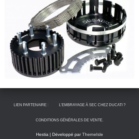
LIEN PARTENAIRE :
L’EMBRAYAGE À SEC CHEZ DUCATI ?
CONDITIONS GÉNÉRALES DE VENTE.
Hestia | Développé par
ThemeIsle