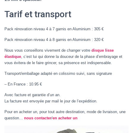
Tarif et transport
Pack rénovation niveau 4 à 7 garnis en Aluminium : 305 €
Pack rénovation niveau 4 à 8 garnis en Aluminium : 320 €
Nous vous conseillons vivement de changer votre
disque lisse
élastique
, c’est lui qui donne la douceur de la phase d’embrayage et
vous évitera de le faire grincer, sa présence est indispensable.
Transport/emballage adapté en colissimo suivi, sans signature
– En France : 10.95 €
Avec facture et garantie d’un an.
La facture est envoyée par mail le jour de l’expédition.
Pour en acheter un, pour tout autre destination, mode de livraison, une
question…
nous contacter
/
en acheter un