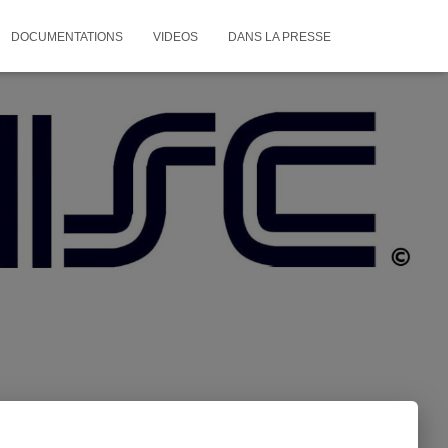
DOCUMENTATIONS
VIDEOS
DANS LA PRESSE