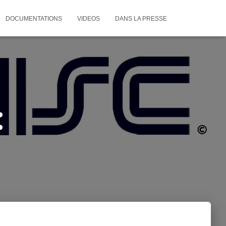
DOCUMENTATIONS
VIDEOS
DANS LA PRESSE
: