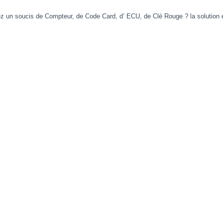
z un soucis de Compteur, de Code Card, d’ ECU, de Clé Rouge ? la solution es