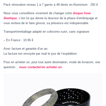
Pack rénovation niveau 1 à 7 garnis à 48 dents en Aluminium : 292 €
Nous vous conseillons vivement de changer votre
disque lisse
élastique
,
c’est lui qui donne la douceur de la phase d’embrayage et
vous évitera de le faire grincer, sa présence est indispensable.
Transport/emballage adapté en colissimo suivi, sans signature
– En France : 10.95 €
Avec facture et garantie d’un an.
La facture est envoyée par mail le jour de l’expédition.
Pour en acheter un, pour tout autre destination, mode de livraison, une
question…
nous contacter
/
en acheter un